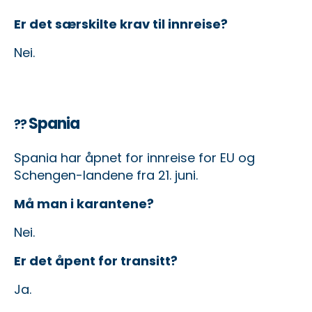
Er det særskilte krav til innreise?
Nei.
Spania
??
Spania har åpnet for innreise for EU og
Schengen-landene fra 21. juni.
Må man i karantene?
Nei.
Er det åpent for transitt?
Ja.