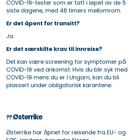
COVID-19-tester som er tatt i løpet av de 5
siste dagene, med 48 timers mellomrom.
Er det åpent for transitt?
Ja.
Er det særskilte krav til innreise?
Det kan være screening for symptomer på
COVID-19 ved ankomst. Hvis du blir syk med
COVID-19 mens du er i Ungarn, kan du bli
plassert under obligatorisk karantene.
Østerrike
??
Østerrike har åpnet for reisende fra EU- og