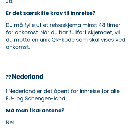
Ja.
Er det særskilte krav til innreise?
Du må fylle ut et reiseskjema minst 48 timer
før ankomst. Når du har fullført skjemaet, vil
du motta en unik QR-kode som skal vises ved
ankomst.
Nederland
??
I Nederland er det åpent for innreise for alle
EU- og Schengen-land.
Må man i karantene?
Nei.