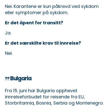
Nei. Karantene er kun påkrevd ved sykdom
eller symptomer på sykdom.
Er det åpent for transitt?
Ja.
Er det særskilte krav til innreise?
Nei.
Bulgaria
??
Fra 15. juni har Bulgaria opphevet
innreiseforbudet for reisende fra EU,
Storbritannia, Bosnia, Serbia og Montenegro.