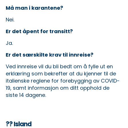
Må man i karantene?
Nei.
Er det åpent for transitt?
Ja.
Er det særskilte krav til innreise?
Ved innreise vil du bli bedt om å fylle ut en
erklæring som bekrefter at du kjenner til de
italienske reglene for forebygging av COVID-
19, samt informasjon om ditt opphold de
siste 14 dagene.
?? Island