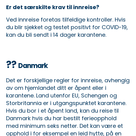
Er det særskilte krav til innreise?
Ved innreise foretas tilfeldige kontroller. Hvis
du blir sjekket og testet positivt for COVID-19,
kan du bli sendt i 14 dager karantene.
??
Danmark
Det er forskjellige regler for innreise, avhengig
av om hjemlandet ditt er åpent eller i
karantene. Land utenfor EU, Schengen og
Storbritannia er i utgangspunktet karantene.
Hvis du bor i et åpent land, kan du reise til
Danmark hvis du har bestilt ferieopphold
med minimum seks netter. Det kan være et
opphold i for eksempel en leid hytte, på en