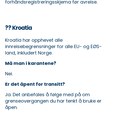
forhåndsregistreringsskjema
før avreise.
?? Kroatia
Kroatia har opphevet alle
innreisebegrensninger for alle EU- og EØS-
land, inkludert Norge.
Må man i karantene?
Nei.
Er det åpent for transitt?
Ja. Det anbefales å følge med på om
grenseovergangen du har tenkt å bruke er
åpen.