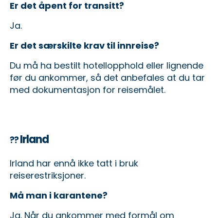
Er det åpent for transitt?
Ja.
Er det særskilte krav til innreise?
Du må ha bestilt hotellopphold eller lignende
før du ankommer, så det anbefales at du tar
med dokumentasjon for reisemålet.
Irland
??
Irland har ennå ikke tatt i bruk
reiserestriksjoner.
Må man i karantene?
Ja. Når du ankommer med formål om