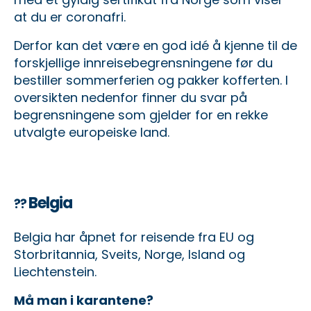
at du er coronafri.
Derfor kan det være en god idé å kjenne til de
forskjellige innreisebegrensningene før du
bestiller sommerferien og pakker kofferten. I
oversikten nedenfor finner du svar på
begrensningene som gjelder for en rekke
utvalgte europeiske land.
Belgia
??
Belgia har åpnet for reisende fra EU og
Storbritannia, Sveits, Norge, Island og
Liechtenstein.
Må man i karantene?