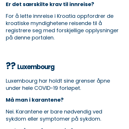
Er det særskilte krav til innreise?
For å lette innreise i Kroatia oppfordrer de
kroatiske myndighetene reisende til å
registrere seg med forskjellige opplysninger
på
denne portalen
.
??
Luxembourg
Luxembourg har holdt sine grenser åpne
under hele COVID-19 forløpet.
Må man i karantene?
Nei. Karantene er bare nødvendig ved
sykdom eller symptomer på sykdom.