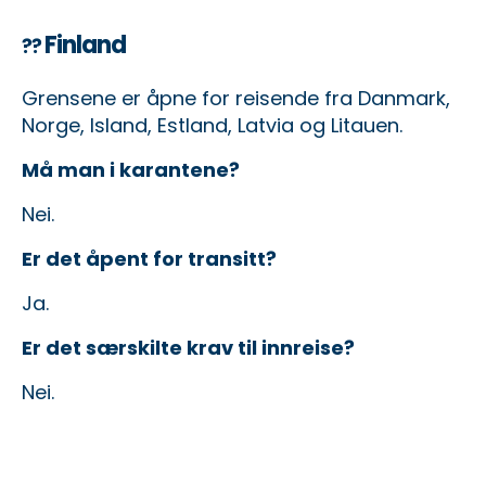
Finland
??
Grensene er åpne for reisende fra Danmark,
Norge, Island, Estland, Latvia og Litauen.
Må man i karantene?
Nei.
Er det åpent for transitt?
Ja.
Er det særskilte krav til innreise?
Nei.