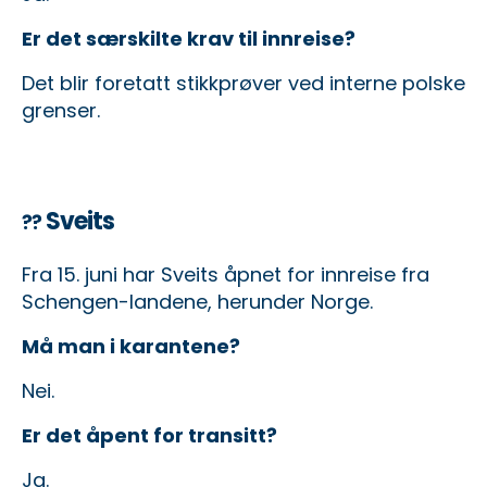
Er det særskilte krav til innreise?
Det blir foretatt stikkprøver ved interne polske
grenser.
Sveits
??
Fra 15. juni har Sveits åpnet for innreise fra
Schengen-landene, herunder Norge.
Må man i karantene?
Nei.
Er det åpent for transitt?
Ja.