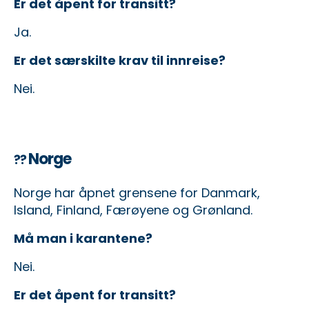
Er det åpent for transitt?
Ja.
Er det særskilte krav til innreise?
Nei.
Norge
??
Norge har åpnet grensene for Danmark,
Island, Finland, Færøyene og Grønland.
Må man i karantene?
Nei.
Er det åpent for transitt?