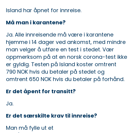
Island har åpnet for innreise.
Må man i karantene?
Ja. Alle innreisende må være i karantene
hjemme i 14 dager ved ankomst, med mindre
man velger å utføre en test i stedet. Vær
oppmerksom på at en norsk corona-test ikke
er gyldig. Testen på Island koster omtrent
790 NOK hvis du betaler på stedet og
omtrent 650 NOK hvis du betaler på forhånd.
Er det åpent for transitt?
Ja.
Er det særskilte krav til innreise?
Man må fylle ut et