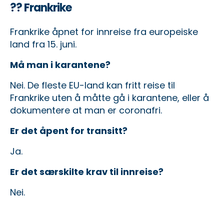
?? Frankrike
Frankrike åpnet for innreise fra europeiske
land fra 15. juni.
Må man i karantene?
Nei. De fleste EU-land kan fritt reise til
Frankrike uten å måtte gå i karantene, eller å
dokumentere at man er coronafri.
Er det åpent for transitt?
Ja.
Er det særskilte krav til innreise?
Nei.