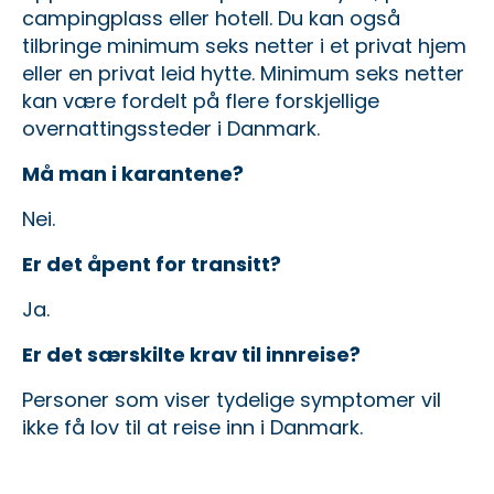
campingplass eller hotell. Du kan også
tilbringe minimum seks netter i et privat hjem
eller en privat leid hytte. Minimum seks netter
kan være fordelt på flere forskjellige
overnattingssteder i Danmark.
Må man i karantene?
Nei.
Er det åpent for transitt?
Ja.
Er det særskilte krav til innreise?
Personer som viser tydelige symptomer vil
ikke få lov til at reise inn i Danmark.