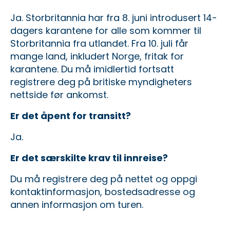
Ja. Storbritannia har fra 8. juni introdusert 14-
dagers karantene for alle som kommer til
Storbritannia fra utlandet. Fra 10. juli får
mange land, inkludert Norge, fritak for
karantene. Du må imidlertid fortsatt
registrere deg på
britiske myndigheters
nettside
før ankomst.
Er det åpent for transitt?
Ja.
Er det særskilte krav til innreise?
Du må registrere deg på nettet og oppgi
kontaktinformasjon, bostedsadresse og
annen informasjon om turen.