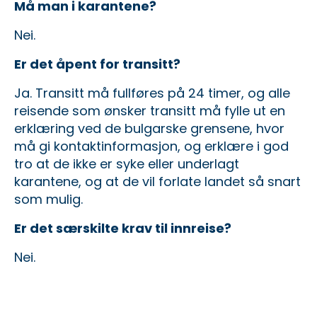
Må man i karantene?
Nei.
Er det åpent for transitt?
Ja. Transitt må fullføres på 24 timer, og alle
reisende som ønsker transitt må fylle ut en
erklæring ved de bulgarske grensene, hvor
må gi kontaktinformasjon, og erklære i god
tro at de ikke er syke eller underlagt
karantene, og at de vil forlate landet så snart
som mulig.
Er det særskilte krav til innreise?
Nei.