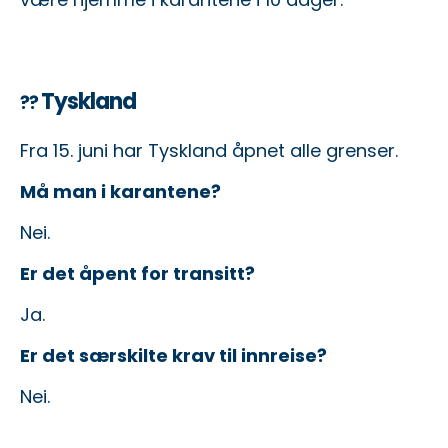
Tyskland
??
Fra 15. juni har Tyskland åpnet alle grenser.
Må man i karantene?
Nei.
Er det åpent for transitt?
Ja.
Er det særskilte krav til innreise?
Nei.