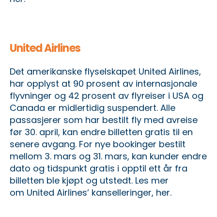
United Airlines
Det amerikanske flyselskapet United Airlines,
har opplyst at 90 prosent av internasjonale
flyvninger og 42 prosent av flyreiser i USA og
Canada er midlertidig suspendert. Alle
passasjerer som har bestilt fly med avreise
før 30. april, kan endre billetten gratis til en
senere avgang. For nye bookinger bestilt
mellom 3. mars og 31. mars, kan kunder endre
dato og tidspunkt gratis i opptil ett år fra
billetten ble kjøpt og utstedt. Les mer
om
United Airlines’ kanselleringer, her
.